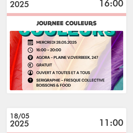
16:00
2025
JOURNEE COULEURS
18/05
11:00
2025