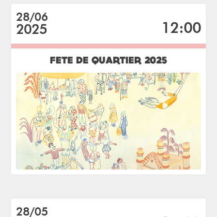
28/06
12:00
2025
FETE DE QUARTIER 2025
28/05