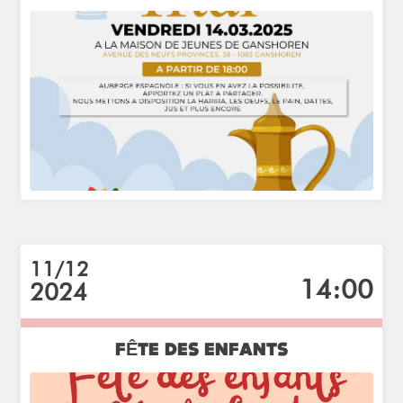
11/12
14:00
2024
FÊTE DES ENFANTS