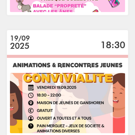
19/09
18:30
2025
ANIMATIONS & RENCONTRES JEUNES