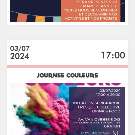
03/07
17:00
2024
JOURNEE COULEURS