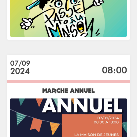
07/09
08:00
2024
MARCHE ANNUEL