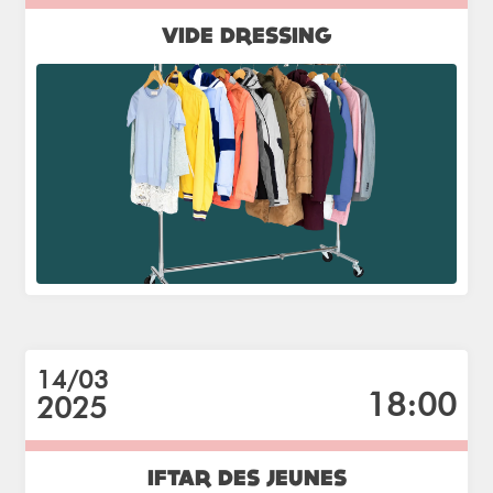
VIDE DRESSING
14/03
18:00
2025
IFTAR DES JEUNES