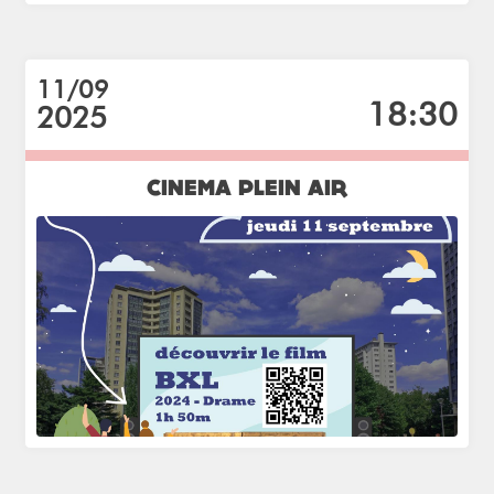
11/09
18:30
2025
CINEMA PLEIN AIR