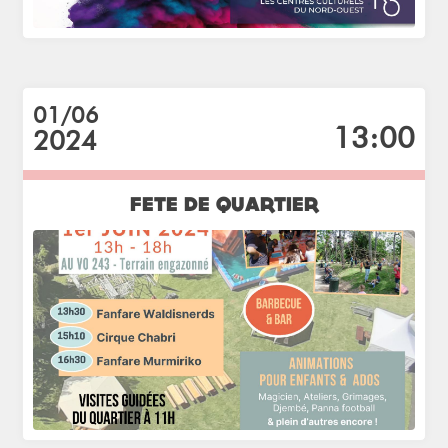
01/06
13:00
2024
FETE DE QUARTIER