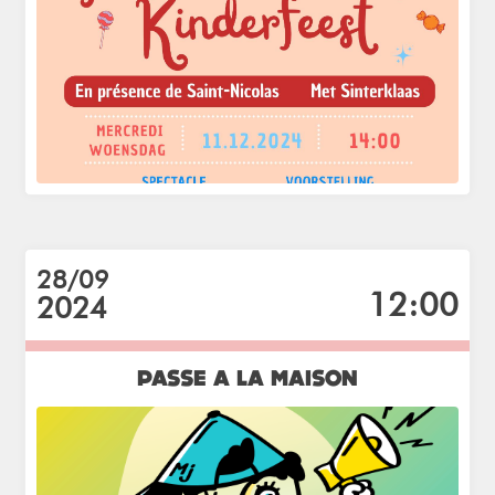
28/09
12:00
2024
PASSE A LA MAISON