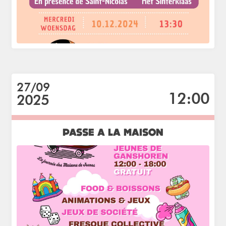
27/09
12:00
2025
PASSE A LA MAISON