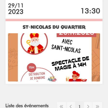
29/11
13:30
2023
ST-NICOLAS DU QUARTIER
Liste des événements
1