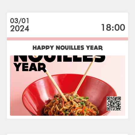
03/01
18:00
2024
HAPPY NOUILLES YEAR