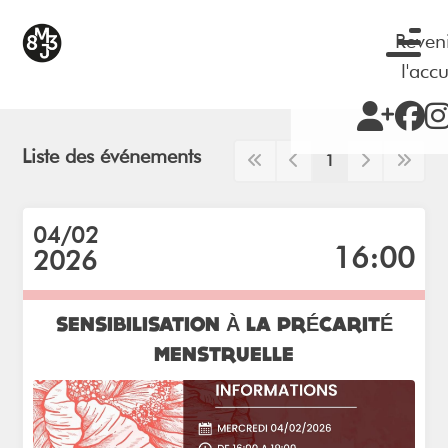
Reven
l'accu
Liste des événements
1
04/02
16:00
2026
SENSIBILISATION À LA PRÉCARITÉ
MENSTRUELLE